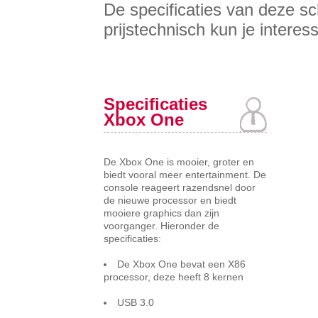
De specificaties van deze s
prijstechnisch kun je interess
Specificaties
Xbox One
De Xbox One is mooier, groter en
biedt vooral meer entertainment. De
console reageert razendsnel door
de nieuwe processor en biedt
mooiere graphics dan zijn
voorganger. Hieronder de
specificaties:
De Xbox One bevat een X86
processor, deze heeft 8 kernen
USB 3.0